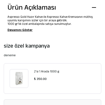
Ürün Açıklaması
Aspresso Gold Hazır Kahve ile Aspresso Kahve Kremasının müthiş
uyumlu karışımını sizler için bir araya getirdik.
1000 gr'lık özel ambalajında satışa sunulmuştur.
Devamını Göster
size özel kampanya
deneme
2'si 1 Arada 1000 g
₺ 350.00