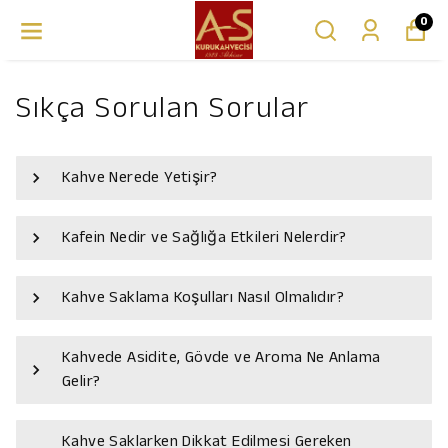
0
Sıkça Sorulan Sorular
Kahve Nerede Yetişir?
Kafein Nedir ve Sağlığa Etkileri Nelerdir?
Kahve Saklama Koşulları Nasıl Olmalıdır?
Kahvede Asidite, Gövde ve Aroma Ne Anlama
Gelir?
Kahve Saklarken Dikkat Edilmesi Gereken