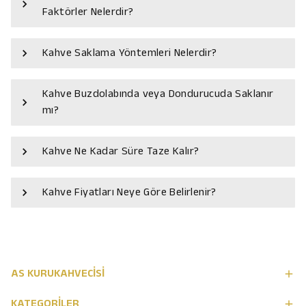
Faktörler Nelerdir?
Kahve Saklama Yöntemleri Nelerdir?
Kahve Buzdolabında veya Dondurucuda Saklanır
mı?
Kahve Ne Kadar Süre Taze Kalır?
Kahve Fiyatları Neye Göre Belirlenir?
AS KURUKAHVECİSİ
KATEGORİLER