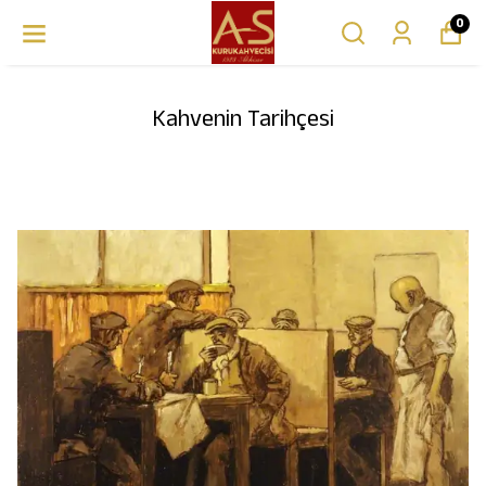
0
Kahvenin Tarihçesi