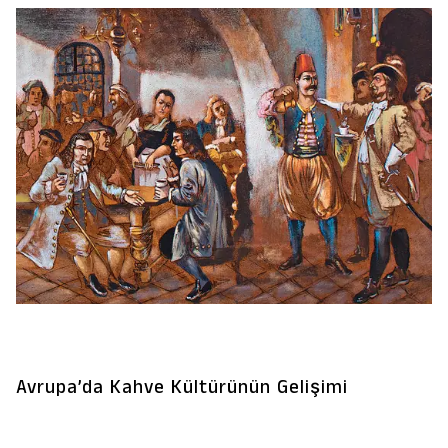
Avrupa’da Kahve Kültürünün Gelişimi