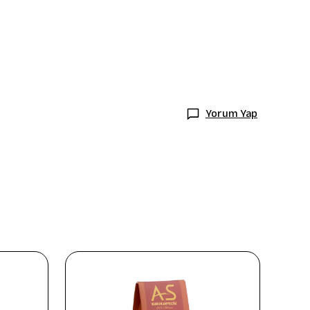
Yorum Yap