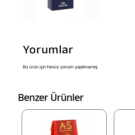
Yorumlar
Bu ürün için henüz yorum yapılmamış.
Benzer Ürünler