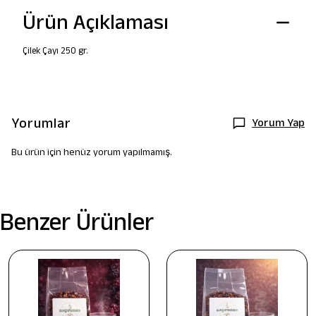
Ürün Açıklaması
Çilek Çayı 250 gr.
Yorumlar
Yorum Yap
Bu ürün için henüz yorum yapılmamış.
Benzer Ürünler