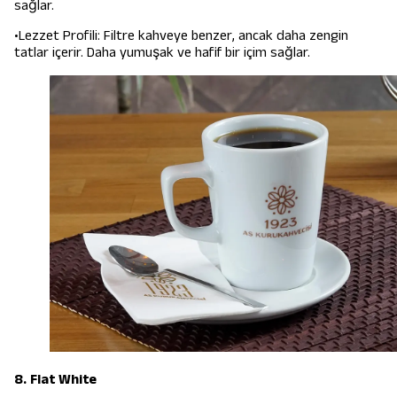
sağlar.
•Lezzet Profili: Filtre kahveye benzer, ancak daha zengin
tatlar içerir. Daha yumuşak ve hafif bir içim sağlar.
8. Flat White