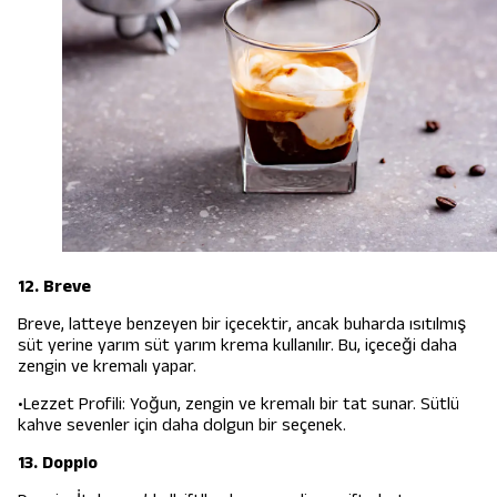
12. Breve
Breve, latteye benzeyen bir içecektir, ancak buharda ısıtılmış
süt yerine yarım süt yarım krema kullanılır. Bu, içeceği daha
zengin ve kremalı yapar.
•Lezzet Profili: Yoğun, zengin ve kremalı bir tat sunar. Sütlü
kahve sevenler için daha dolgun bir seçenek.
13. Doppio