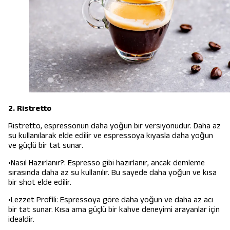
2. Ristretto
Ristretto, espressonun daha yoğun bir versiyonudur. Daha az
su kullanılarak elde edilir ve espressoya kıyasla daha yoğun
ve güçlü bir tat sunar.
•Nasıl Hazırlanır?: Espresso gibi hazırlanır, ancak demleme
sırasında daha az su kullanılır. Bu sayede daha yoğun ve kısa
bir shot elde edilir.
•Lezzet Profili: Espressoya göre daha yoğun ve daha az acı
bir tat sunar. Kısa ama güçlü bir kahve deneyimi arayanlar için
idealdir.