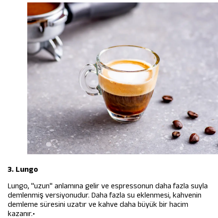
3. Lungo
Lungo, "uzun" anlamına gelir ve espressonun daha fazla suyla
demlenmiş versiyonudur. Daha fazla su eklenmesi, kahvenin
demleme süresini uzatır ve kahve daha büyük bir hacim
kazanır.•