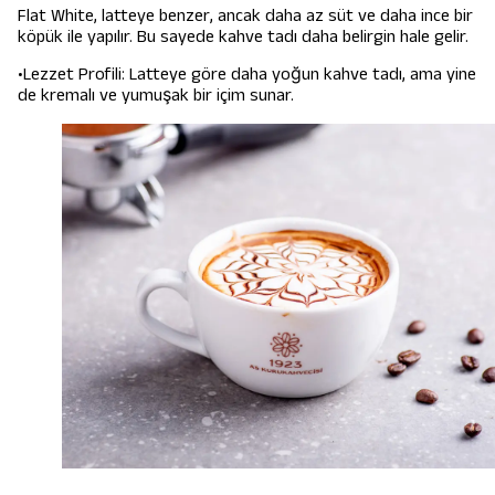
Flat White, latteye benzer, ancak daha az süt ve daha ince bir
köpük ile yapılır. Bu sayede kahve tadı daha belirgin hale gelir.
•Lezzet Profili: Latteye göre daha yoğun kahve tadı, ama yine
de kremalı ve yumuşak bir içim sunar.